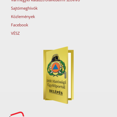
Sajtómeghívók
Közlemények
Facebook
VÉSZ