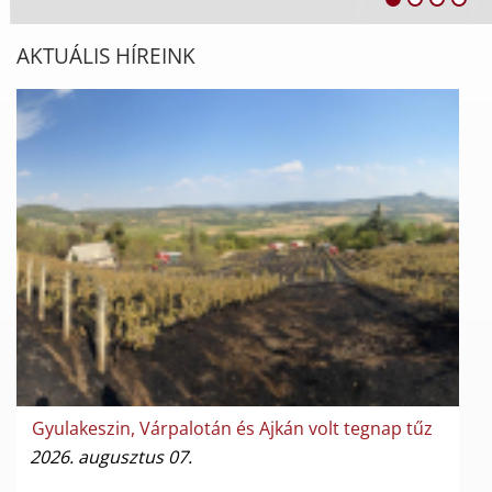
AKTUÁLIS HÍREINK
Gyulakeszin, Várpalotán és Ajkán volt tegnap tűz
2026. augusztus 07.