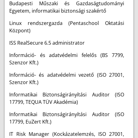
Budapesti Műszaki és Gazdaságtudományi
Egyetem, informatikai biztonsági szakértő
Linux rendszergazda (Pentaschool Oktatási
Központ)
ISS RealSecure 6.5 administrator
Információ- és adatvédelmi felelős (BS 7799,
Szenzor Kft.)
Információ- és adatvédelmi vezető (ISO 27001,
Szenzor Kft.)
Informatikai Biztonságirányítási Auditor (ISO
17799, TEQUA TÜV Akadémia)
Informatikai Biztonságirányítási Auditor (ISO
17799, EuZert Kft.)
IT Risk Manager (Kockázatelemzés, ISO 27001,