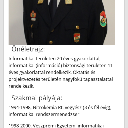
Önéletrajz:
Informatikai területen 20 éves gyakorlattal,
informatikai (információ) biztonsági területen 11
éves gyakorlattal rendelkezik. Oktatás és
projektvezetés területén nagyfokú tapasztalattal
rendelkezik.
Szakmai pályája:
1994-1998, Nitrokémia Rt. vegyész (3 és fél évig),
informatikai rendszermenedzser
1998-2000, Veszprémi Egyetem, informatikai