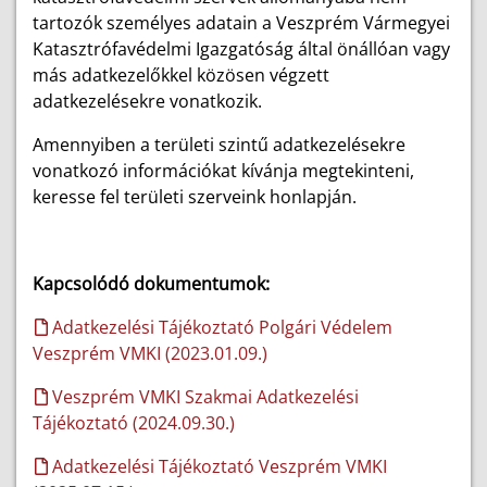
tartozók személyes adatain a Veszprém Vármegyei
Katasztrófavédelmi Igazgatóság által önállóan vagy
más adatkezelőkkel közösen végzett
adatkezelésekre vonatkozik.
Amennyiben a területi szintű adatkezelésekre
vonatkozó információkat kívánja megtekinteni,
keresse fel területi szerveink honlapján.
Kapcsolódó dokumentumok:
Adatkezelési Tájékoztató Polgári Védelem
Veszprém VMKI (2023.01.09.)
Veszprém VMKI Szakmai Adatkezelési
Tájékoztató (2024.09.30.)
Adatkezelési Tájékoztató Veszprém VMKI