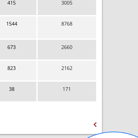
415
3005
1544
8768
673
2660
823
2162
38
171