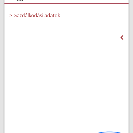
> Gazdálkodási adatok