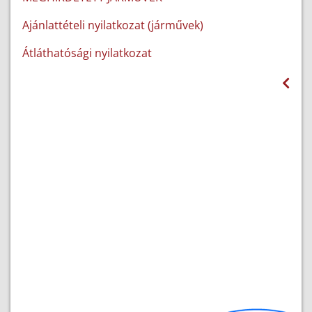
Ajánlattételi nyilatkozat (járművek)
Átláthatósági nyilatkozat